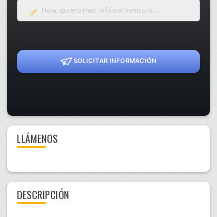
SOLICITAR INFORMACIÓN
LLÁMENOS
DESCRIPCIÓN