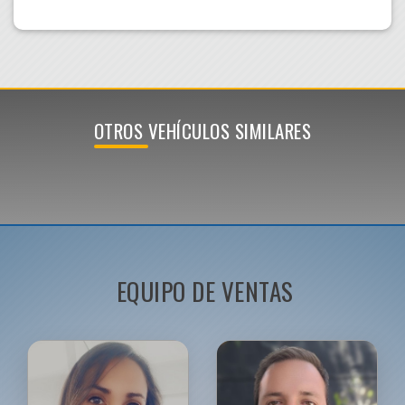
OTROS VEHÍCULOS SIMILARES
EQUIPO DE VENTAS