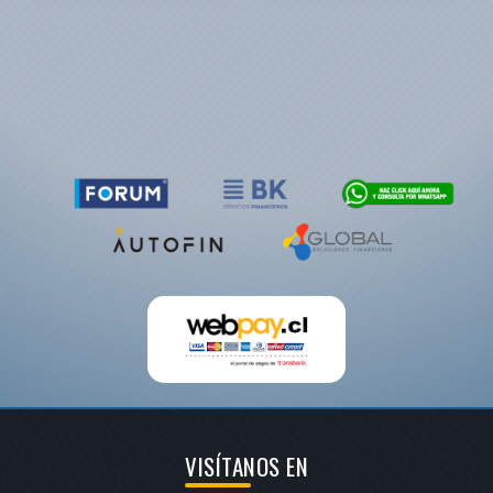
VISÍTANOS EN