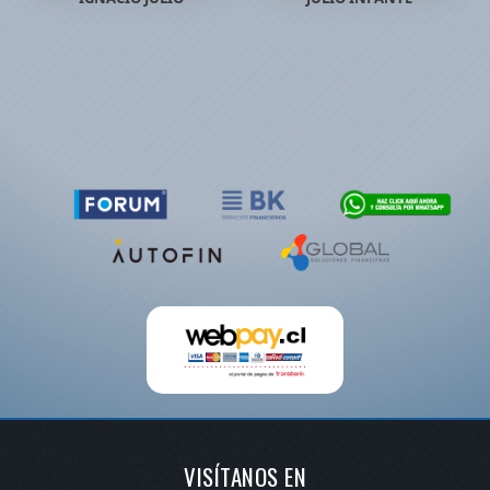
VISÍTANOS EN