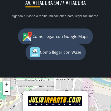
AV. VITACURA 9477 VITACURA
Agenda tu visita o recibe indicaciones para llegar fácilmente.
Cómo llegar con Google Maps
Cómo llegar con Waze
+
−