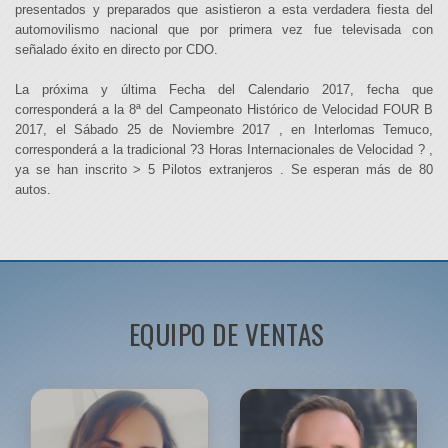
presentados y preparados que asistieron a esta verdadera fiesta del
automovilismo nacional que por primera vez fue televisada con
señalado éxito en directo por CDO.
La próxima y última Fecha del Calendario 2017, fecha que
corresponderá a la 8ª del Campeonato Histórico de Velocidad FOUR B
2017, el Sábado 25 de Noviembre 2017 , en Interlomas Temuco,
corresponderá a la tradicional ?3 Horas Internacionales de Velocidad ? ,
ya se han inscrito > 5 Pilotos extranjeros . Se esperan más de 80
autos.
EQUIPO DE VENTAS