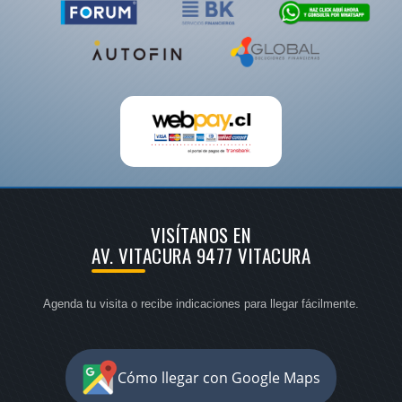
VISÍTANOS EN
AV. VITACURA 9477 VITACURA
Agenda tu visita o recibe indicaciones para llegar fácilmente.
Cómo llegar con Google Maps