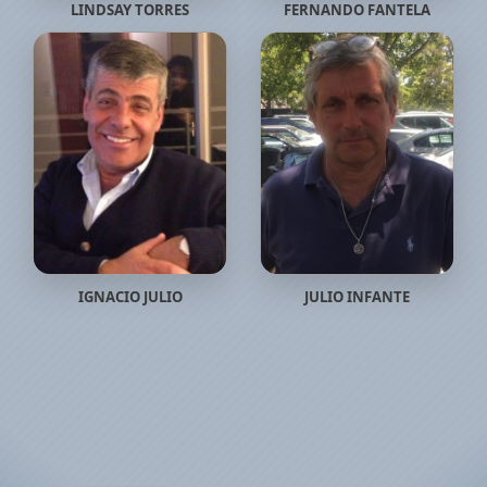
LINDSAY TORRES
FERNANDO FANTELA
IGNACIO JULIO
JULIO INFANTE