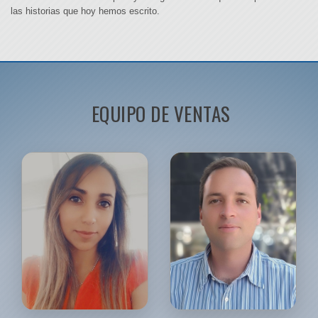
las historias que hoy hemos escrito.
EQUIPO DE VENTAS