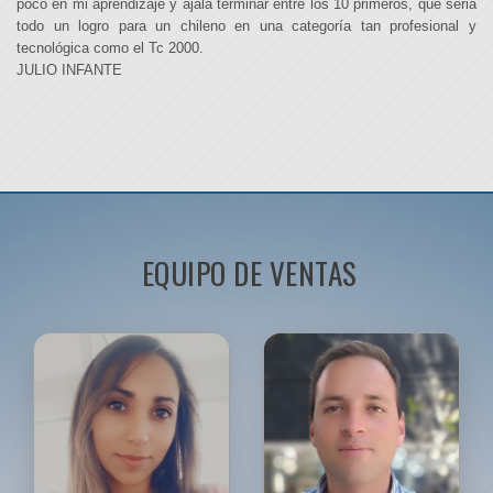
poco en mi aprendizaje y ájala terminar entre los 10 primeros, que seria
todo un logro para un chileno en una categoría tan profesional y
tecnológica como el Tc 2000.
JULIO INFANTE
EQUIPO DE VENTAS