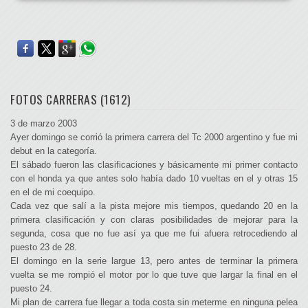
FOTOS CARRERAS (1612)
3 de marzo 2003
Ayer domingo se corrió la primera carrera del Tc 2000 argentino y fue mi
debut en la categoría.
El sábado fueron las clasificaciones y básicamente mi primer contacto
con el honda ya que antes solo había dado 10 vueltas en el y otras 15
en el de mi coequipo.
Cada vez que salí a la pista mejore mis tiempos, quedando 20 en la
primera clasificación y con claras posibilidades de mejorar para la
segunda, cosa que no fue así ya que me fui afuera retrocediendo al
puesto 23 de 28.
El domingo en la serie largue 13, pero antes de terminar la primera
vuelta se me rompió el motor por lo que tuve que largar la final en el
puesto 24.
Mi plan de carrera fue llegar a toda costa sin meterme en ninguna pelea