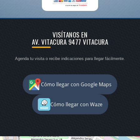
VISÍTANOS EN
AV. VITACURA 9477 VITACURA
Agenda tu visita o recibe indicaciones para llegar fácilmente.
Cómo llegar con Google Maps
Cómo llegar con Waze