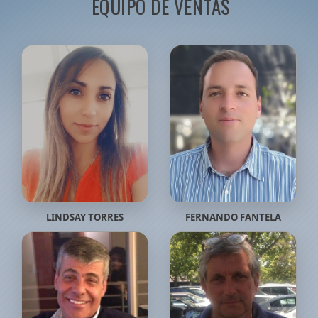
EQUIPO DE VENTAS
LINDSAY TORRES
FERNANDO FANTELA