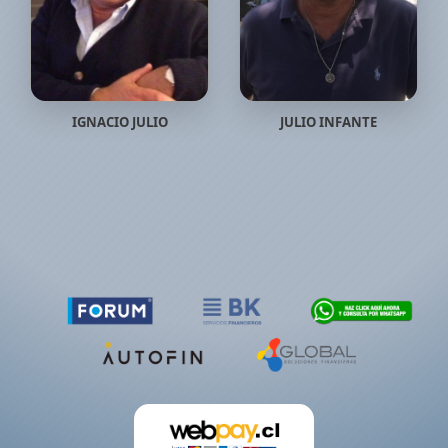
IGNACIO JULIO
JULIO INFANTE