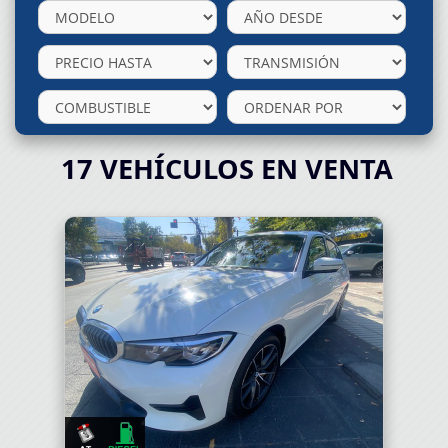
17
VEHÍCULOS EN VENTA