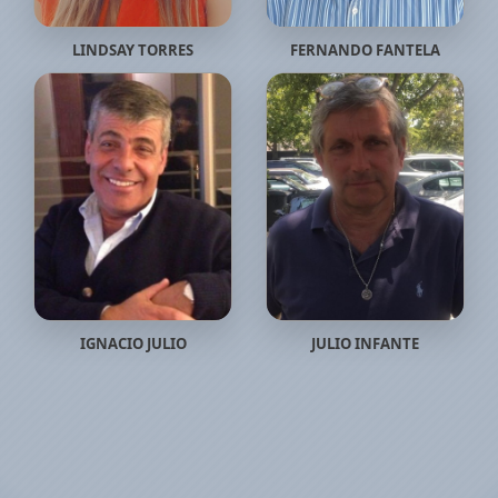
LINDSAY TORRES
FERNANDO FANTELA
IGNACIO JULIO
JULIO INFANTE