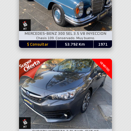
MERCEDES-BENZ 300 SEL 3.5 V8 INYECCION
Chasis 109. Conservado. Muy bueno.
$ Consultar
53.792 Km
1971
VENDIDO