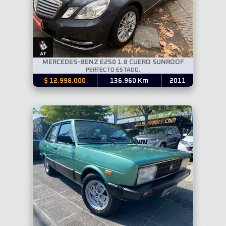
MERCEDES-BENZ E250 1.8 CUERO SUNROOF
PERFECTO ESTADO.
$ 12.998.000
136.960 Km
2011