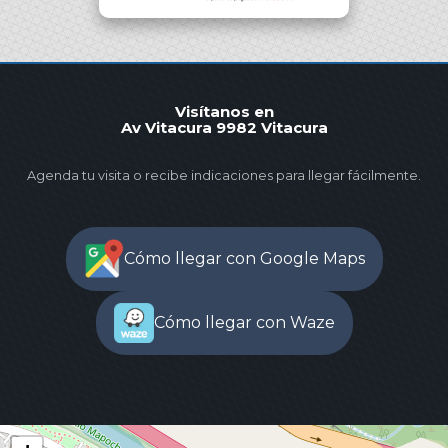
Visítanos en
Av Vitacura 9982 Vitacura
Agenda tu visita o recibe indicaciones para llegar fácilmente.
Cómo llegar con Google Maps
Cómo llegar con Waze