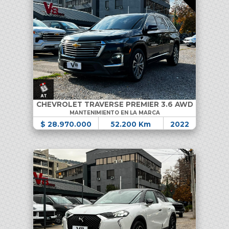
CHEVROLET TRAVERSE PREMIER 3.6 AWD
MANTENIMIENTO EN LA MARCA
$ 28.970.000
52.200 Km
2022