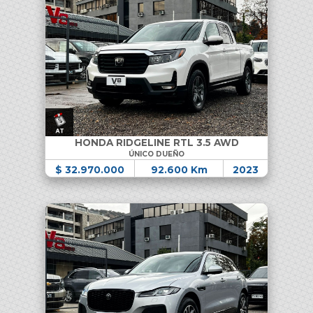
HONDA RIDGELINE RTL 3.5 AWD
ÚNICO DUEÑO
$ 32.970.000
92.600 Km
2023