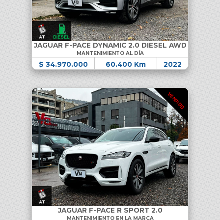
JAGUAR F-PACE DYNAMIC 2.0 DIESEL AWD
MANTENIMIENTO AL DÍA
$ 34.970.000
60.400 Km
2022
VENDIDO
JAGUAR F-PACE R SPORT 2.0
MANTENIMIENTO EN LA MARCA