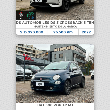
DS AUTOMOBILES DS 3 CROSSBACK E TENSE
MANTENIMIENTO EN LA MARCA
$ 15.970.000
76.500 Km
2022
FIAT 500 POP 1.2 MT