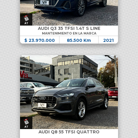
AUDI Q3 35 TFSI 1.4T S LINE
MANTENIMIENTO EN LA MARCA
$ 23.970.000
85.500 Km
2021
AUDI Q8 55 TFSI QUATTRO