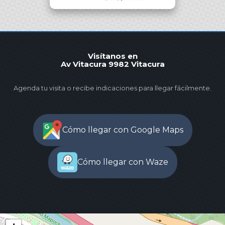
Visítanos en
Av Vitacura 9982 Vitacura
Agenda tu visita o recibe indicaciones para llegar fácilmente.
Cómo llegar con Google Maps
Cómo llegar con Waze