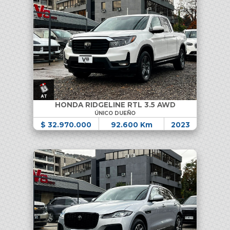
HONDA RIDGELINE RTL 3.5 AWD
ÚNICO DUEÑO
$ 32.970.000
92.600 Km
2023