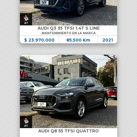
AUDI Q3 35 TFSI 1.4T S LINE
MANTENIMIENTO EN LA MARCA
$ 23.970.000
85.500 Km
2021
AUDI Q8 55 TFSI QUATTRO