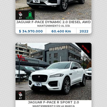
JAGUAR F-PACE DYNAMIC 2.0 DIESEL AWD
MANTENIMIENTO AL DÍA
$ 34.970.000
60.400 Km
2022
VENDIDO
JAGUAR F-PACE R SPORT 2.0
MANTENIMIENTO EN LA MARCA