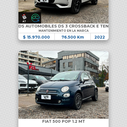
DS AUTOMOBILES DS 3 CROSSBACK E TENSE
MANTENIMIENTO EN LA MARCA
$ 15.970.000
76.500 Km
2022
FIAT 500 POP 1.2 MT