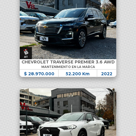
CHEVROLET TRAVERSE PREMIER 3.6 AWD
MANTENIMIENTO EN LA MARCA
$ 28.970.000
52.200 Km
2022