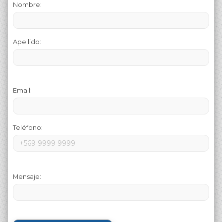
Nombre:
Apellido:
Email:
Teléfono:
Mensaje: