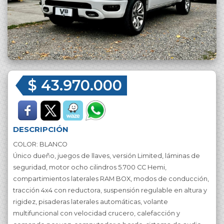
$ 43.970.000
DESCRIPCIÓN
COLOR: BLANCO
Único dueño, juegos de llaves, versión Limited, láminas de
seguridad, motor ocho cilindros 5.700 CC Hemi,
compartimientos laterales RAM BOX, modos de conducción,
tracción 4x4 con reductora, suspensión regulable en altura y
rigidez, pisaderas laterales automáticas, volante
multifuncional con velocidad crucero, calefacción y