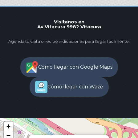
Visítanos en
Av Vitacura 9982 Vitacura
Agenda tu visita o recibe indicaciones para llegar fácilmente.
Cómo llegar con Google Maps
Cómo llegar con Waze
+
−