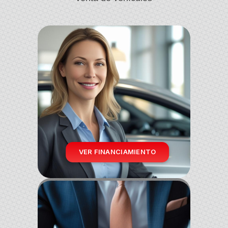
VER FINANCIAMIENTO