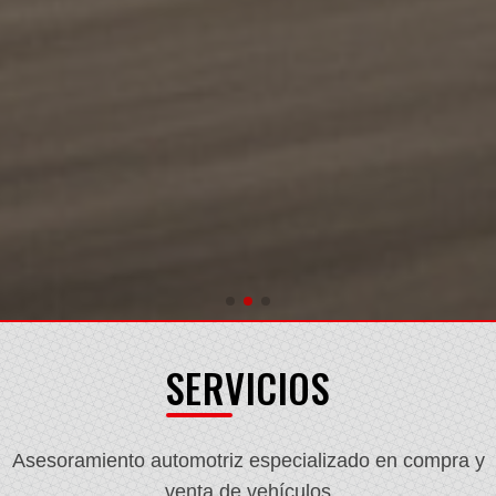
SERVICIOS
Asesoramiento automotriz especializado en compra y
venta de vehículos