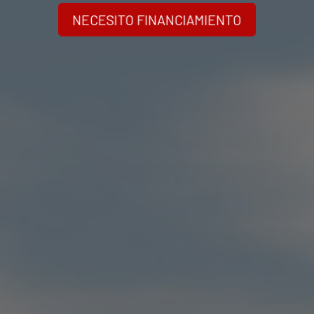
NECESITO FINANCIAMIENTO