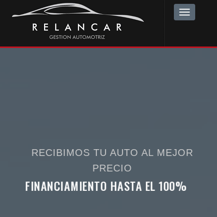
Toggle
navigation
RECIBIMOS TU AUTO AL MEJOR
PRECIO
FINANCIAMIENTO HASTA EL 100%