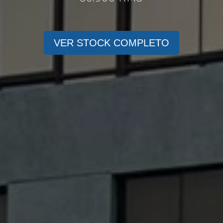
VER STOCK COMPLETO