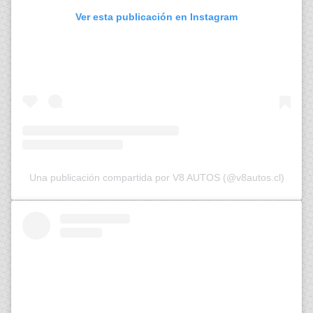
Ver esta publicación en Instagram
Una publicación compartida por V8 AUTOS (@v8autos.cl)