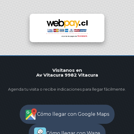
Visítanos en
Av Vitacura 9982 Vitacura
Agenda tu visita o recibe indicaciones para llegar fácilmente.
Cómo llegar con Google Maps
Cómo llegar con Waze