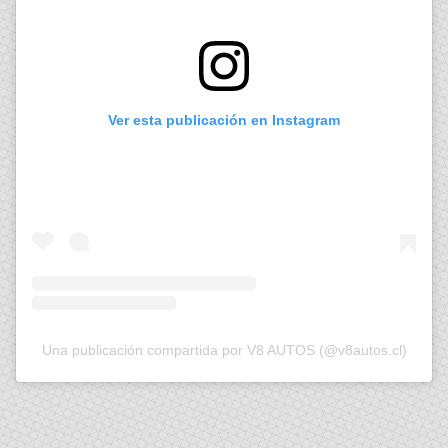
Ver esta publicación en Instagram
Una publicación compartida por V8 AUTOS (@v8autos.cl)