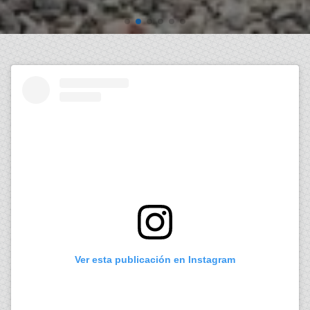
Ver esta publicación en Instagram