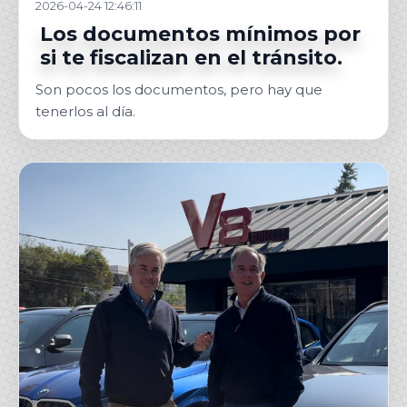
2026-04-24 12:46:11
Los documentos mínimos por
si te fiscalizan en el tránsito.
Son pocos los documentos, pero hay que
tenerlos al día.