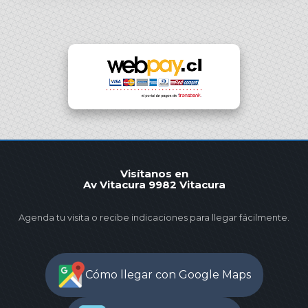
Visítanos en
Av Vitacura 9982 Vitacura
Agenda tu visita o recibe indicaciones para llegar fácilmente.
Cómo llegar con Google Maps