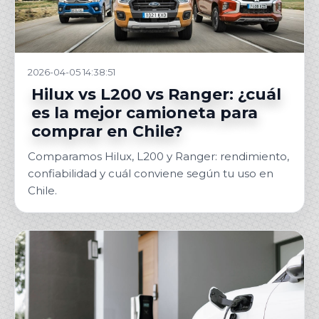
2026-04-05 14:38:51
Hilux vs L200 vs Ranger: ¿cuál
es la mejor camioneta para
comprar en Chile?
Comparamos Hilux, L200 y Ranger: rendimiento,
confiabilidad y cuál conviene según tu uso en
Chile.