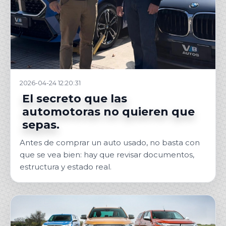
2026-04-24 12:20:31
El secreto que las
automotoras no quieren que
sepas.
Antes de comprar un auto usado, no basta con
que se vea bien: hay que revisar documentos,
estructura y estado real.