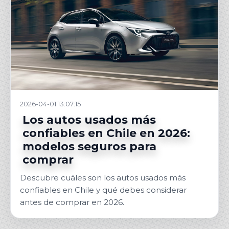
2026-04-01 13:07:15
Los autos usados más
confiables en Chile en 2026:
modelos seguros para
comprar
Descubre cuáles son los autos usados más
confiables en Chile y qué debes considerar
antes de comprar en 2026.