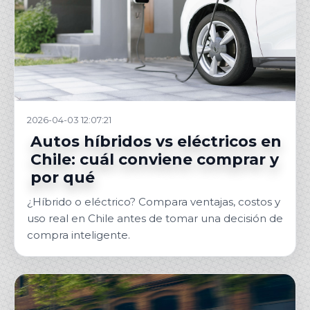
2026-04-03 12:07:21
Autos híbridos vs eléctricos en
Chile: cuál conviene comprar y
por qué
¿Híbrido o eléctrico? Compara ventajas, costos y
uso real en Chile antes de tomar una decisión de
compra inteligente.